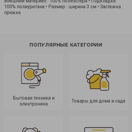
Внешний материал : 100% полиэстера • Подкладка :
100% полиуретана • Размер : ширина 3 см • Застежка :
пряжка
ПОПУЛЯРНЫЕ КАТЕГОРИИ
Бытовая техника и
Товары для дома и сада
электроника