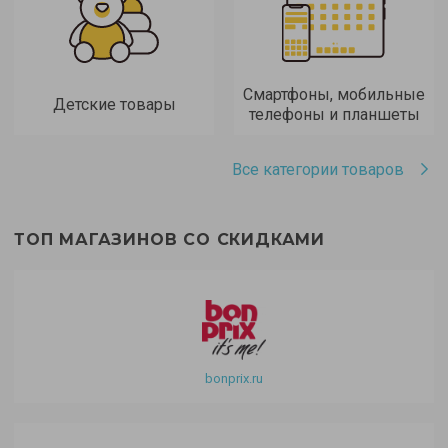
Смартфоны, мобильные
Детские товары
телефоны и планшеты
Все категории товаров
ТОП МАГАЗИНОВ СО СКИДКАМИ
bonprix.ru