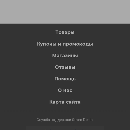
Товары
Купоны и промокоды
Магазины
Отзывы
Помощь
О нас
Карта сайта
Служба поддержки Seven Deals: