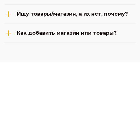
Ищу товары/магазин, а их нет, почему?
Как добавить магазин или товары?