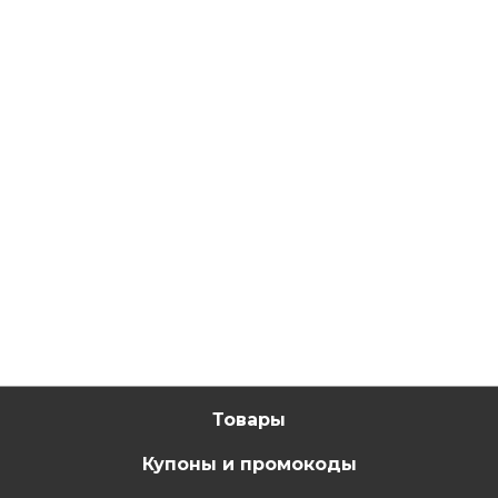
Товары
Купоны и промокоды