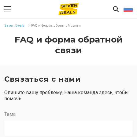
Seven.Deals
FAQ и форма обратной связи
FAQ и форма обратной
связи
Связаться с нами
Опишите вашу проблему. Наша команда здесь, чтобы
помочь
Тема