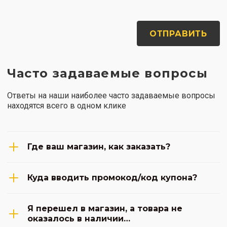
ОТПРАВИТЬ
Часто задаваемые вопросы
Ответы на наши наиболее часто задаваемые вопросы
находятся всего в одном клике
Где ваш магазин, как заказать?
Куда вводить промокод/код купона?
Я перешел в магазин, а товара не
оказалось в наличии…