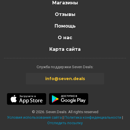
Магазины
Отзывы
Помощь
О нас
Карта сайта
Служба поддержки Seven Deals:
info@seven.deals
© 2026. Seven.Deals. All rights reserved
Условия использования сайта
|
Политика конфиденциальности
|
Отследить посылку