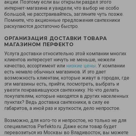
акции. Поэтому если вы открыли раздел этого
интернет-магазина и увидели, что выбор не особо
большой, не расстраивайтесь, загляните чуть позже.
Помните, что акционные предложения сантехники
раскупаются достаточно быстро.
ОРГАНИЗАЦИЯ ДОСТАВКИ ТОВАРА
МАГАЗИНОМ ПЕРФЕКТО
Услуга доставки относительно этой компании многих
клиентов интересует ничуть не меньше, нежели
качество, ассортимент или
низкие цены
. У компании
есть немало обычных магазинов. И это дает
возможность клиентам, которые живут в городах, где
эти магазины есть, прийти, посмотреть, выбрать и
увезти понравившуюся сантехнику. Но что делать
покупателям, которые находятся в других населенных
пунктах? Ведь доставка сантехники, в силу ее
габаритов, а иной раз и хрупкости, дело непростое.
Возможно, для кого-то и непростое, но только не для
специалистов Perfekto.ru. Даже если товар будет
перевозиться из Москвы во Владивосток, вы можете