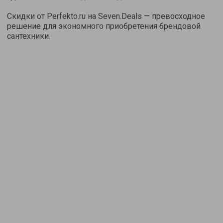
Скидки от Perfekto.ru на Seven.Deals — превосходное
решение для экономного приобретения брендовой
сантехники.