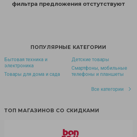
фильтра предложения отстутствуют
ПОПУЛЯРНЫЕ КАТЕГОРИИ
Бытовая техника и
Детские товары
электроника
Смартфоны, мобильные
Товары для дома и сада
телефоны и планшеты
Все категории
ТОП МАГАЗИНОВ СО СКИДКАМИ