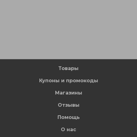
Товары
Купоны и промокоды
Магазины
Отзывы
Помощь
О нас