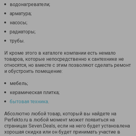
водонагреватели;
арматура;
насосы;
радиаторы;
трубы.
И кроме этого в каталоге компании есть немало
товаров, которые непосредственно к сантехнике не
относятся, но вместе с этим позволяют сделать ремонт
и обустроить помещение:
мебель;
керамическая плитка;
бытовая техника
.
Абсолютно любой товар, который вы найдете на
Perfekto.ru в любой момент может появиться на
страницах Seven.Deals, если на него будет установлена
хорошая скидка или он будет принимать участие в