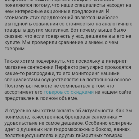
появляются потому, что наши специалисты находят на
нем интересные акционные предложения. И
стоимость этих предложений является наиболее
выгодной в сравнении со стоимостью на аналогичные
товары в других магазинах. Вот почему выше было
сказано, что если товар есть у нас, дешевле вы его не
купите. Мы проверили сравнение и знаем, о чем
говорим.
Также хотим подчеркнуть, что поскольку в интернет-
магазине сантехники Перфекто регулярно проводятся
какие-то распродажи, то его мониторинг нашими
специалистами осуществляется на постоянной основе.
Поэтому вы можете не сомневаться в том, что
ассортимент его
товаров со скидками
на нашем сайте
представлен в полном объеме.
И отдельно мы хотим сказать об актуальности. Как вы
понимаете, качественная, брендовая сантехника —
удовольствие не самое дешевое. Особенно если речь
идет о душевых или гидромассажных боксах, ваннах,
полотенцесушителях и других габаритных товарах.