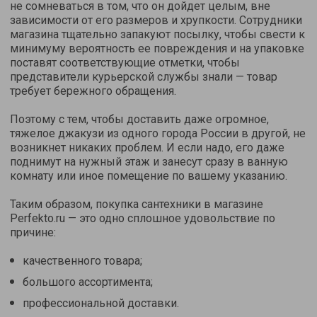
не сомневаться в том, что он дойдет целым, вне
зависимости от его размеров и хрупкости. Сотрудники
магазина тщательно запакуют посылку, чтобы свести к
минимуму вероятность ее повреждения и на упаковке
поставят соответствующие отметки, чтобы
представители курьерской службы знали — товар
требует бережного обращения.
Поэтому с тем, чтобы доставить даже огромное,
тяжелое джакузи из одного города России в другой, не
возникнет никаких проблем. И если надо, его даже
поднимут на нужный этаж и занесут сразу в ванную
комнату или иное помещение по вашему указанию.
Таким образом, покупка сантехники в магазине
Perfekto.ru — это одно сплошное удовольствие по
причине:
качественного товара;
большого ассортимента;
профессиональной доставки.