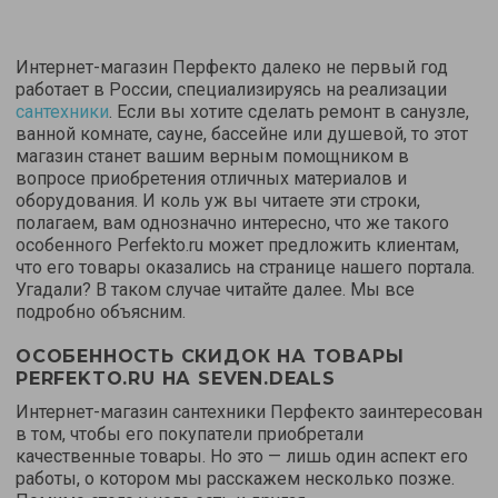
Интернет-магазин Перфекто далеко не первый год
работает в России, специализируясь на реализации
сантехники
. Если вы хотите сделать ремонт в санузле,
ванной комнате, сауне, бассейне или душевой, то этот
магазин станет вашим верным помощником в
вопросе приобретения отличных материалов и
оборудования. И коль уж вы читаете эти строки,
полагаем, вам однозначно интересно, что же такого
особенного Perfekto.ru может предложить клиентам,
что его товары оказались на странице нашего портала.
Угадали? В таком случае читайте далее. Мы все
подробно объясним.
ОСОБЕННОСТЬ СКИДОК НА ТОВАРЫ
PERFEKTO.RU НА SEVEN.DEALS
Интернет-магазин сантехники Перфекто заинтересован
в том, чтобы его покупатели приобретали
качественные товары. Но это — лишь один аспект его
работы, о котором мы расскажем несколько позже.