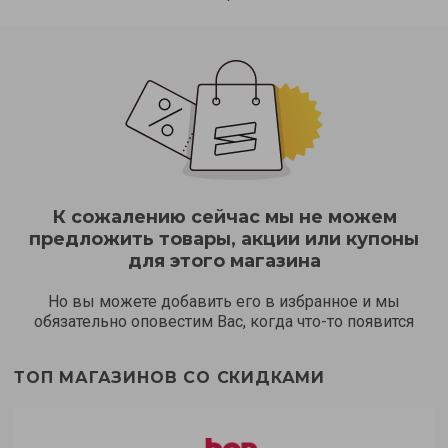
К сожалению сейчас мы не можем
предложить товары, акции или купоны
для этого магазина
Но вы можете добавить его в избранное и мы
обязательно оповестим Вас, когда что-то появится
ТОП МАГАЗИНОВ СО СКИДКАМИ