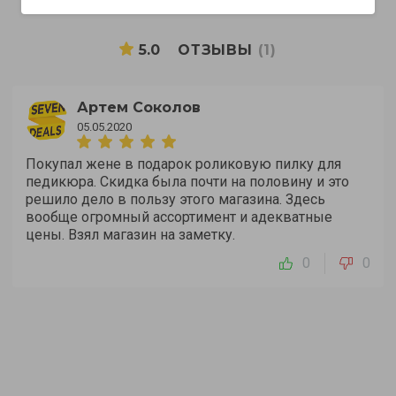
5.0
ОТЗЫВЫ
(1)
Артем Соколов
05.05.2020
Покупал жене в подарок роликовую пилку для
педикюра. Скидка была почти на половину и это
решило дело в пользу этого магазина. Здесь
вообще огромный ассортимент и адекватные
цены. Взял магазин на заметку.
0
0