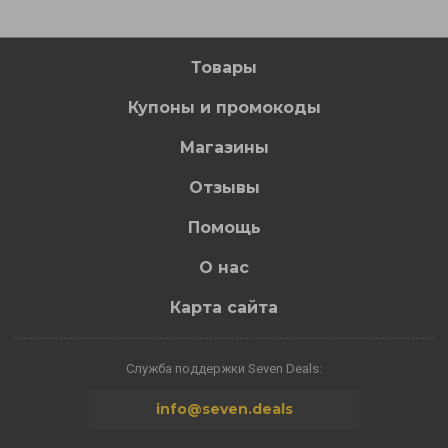
Товары
Купоны и промокоды
Магазины
Отзывы
Помощь
О нас
Карта сайта
Служба поддержки Seven Deals:
info@seven.deals