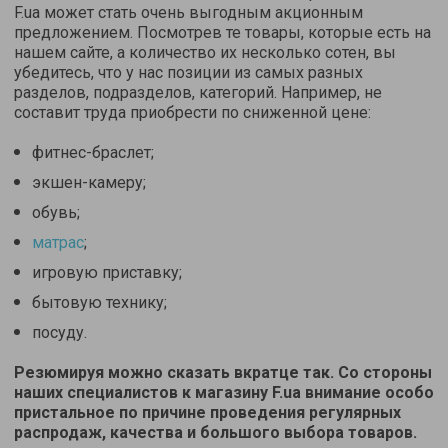
F.ua может стать очень выгодным акционным
предложением. Посмотрев те товары, которые есть на
нашем сайте, а количество их несколько сотен, вы
убедитесь, что у нас позиции из самых разных
разделов, подразделов, категорий. Например, не
составит труда приобрести по сниженной цене:
фитнес-браслет;
экшен-камеру;
обувь;
матрас
;
игровую приставку;
бытовую технику;
посуду.
Резюмируя можно сказать вкратце так. Со стороны
наших специалистов к магазину F.ua внимание особо
пристальное по причине проведения регулярных
распродаж, качества и большого выбора товаров.