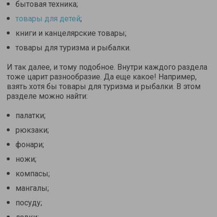
бытовая техника;
товары для детей
;
книги и канцелярские товары;
товары для туризма и рыбалки.
И так далее, и тому подобное. Внутри каждого раздела
тоже царит разнообразие. Да еще какое! Например,
взять хотя бы товары для туризма и рыбалки. В этом
разделе можно найти:
палатки;
рюкзаки;
фонари;
ножи;
компасы;
мангалы;
посуду;