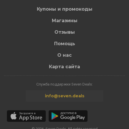
Купоны и промокоды
Магазины
Отзывы
Помощь
О нас
Карта сайта
Служба поддержки Seven Deals:
info@seven.deals
© 2026. Seven.Deals. All rights reserved