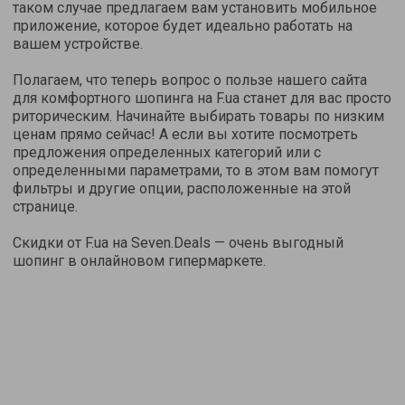
таком случае предлагаем вам установить мобильное
приложение, которое будет идеально работать на
вашем устройстве.
Полагаем, что теперь вопрос о пользе нашего сайта
для комфортного шопинга на F.ua станет для вас просто
риторическим. Начинайте выбирать товары по низким
ценам прямо сейчас! А если вы хотите посмотреть
предложения определенных категорий или с
определенными параметрами, то в этом вам помогут
фильтры и другие опции, расположенные на этой
странице.
Скидки от F.ua на Seven.Deals — очень выгодный
шопинг в онлайновом гипермаркете.