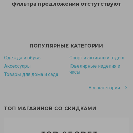
фильтра предложения отстутствуют
ПОПУЛЯРНЫЕ КАТЕГОРИИ
Одежда и обувь
Спорт и активный отдых
Аксессуары
Ювелирные изделия и
часы
Товары для дома и сада
Все категории
ТОП МАГАЗИНОВ СО СКИДКАМИ