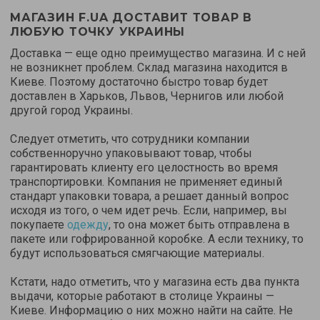
МАГАЗИН F.UA ДОСТАВИТ ТОВАР В
ЛЮБУЮ ТОЧКУ УКРАИНЫ
Доставка — еще одно преимущество магазина. И с ней
не возникнет проблем. Склад магазина находится в
Киеве. Поэтому достаточно быстро товар будет
доставлен в Харьков, Львов, Чернигов или любой
другой город Украины.
Следует отметить, что сотрудники компании
собственноручно упаковывают товар, чтобы
гарантировать клиенту его целостность во время
транспортировки. Компания не применяет единый
стандарт упаковки товара, а решает данный вопрос
исходя из того, о чем идет речь. Если, например, вы
покупаете
одежду
, то она может быть отправлена в
пакете или гофрированной коробке. А если технику, то
будут использоваться смягчающие материалы.
Кстати, надо отметить, что у магазина есть два пункта
выдачи, которые работают в столице Украины —
Киеве. Информацию о них можно найти на сайте. Не