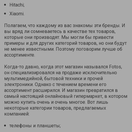
Hitachi;
Xiaomi.
Полагаем, что каждому из вас знакомы эти бренды. И
вы вряд ли сомневаетесь в качестве тех товаров,
которые они производят. Мы могли бы привести
примеры и для других категорий товаров, но они будут
не менее известными. Поэтому поговорим лучше об
ассортименте.
Когда-то давно, когда этот магазин назывался Fotos,
он специализировался на продаже исключительно
мультимедийной, бытовой техники и прочей
электроники. Однако с течением времени его
ассортимент расширился. И магазин превратился в
самый настоящий онлайновый гипермаркет, в котором
можно купить очень и очень многое. Вот лишь
некоторые категории товаров, предлагаемых
компанией:
телефоны и планшеты;