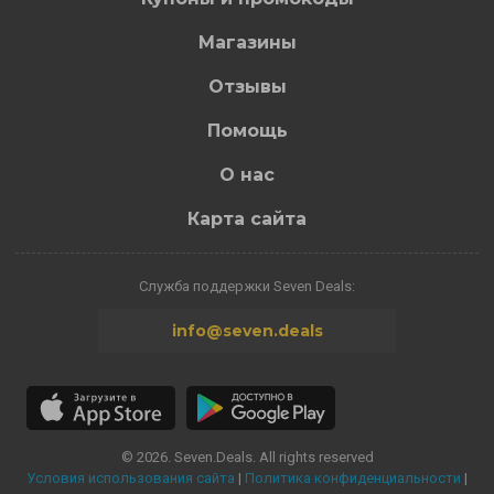
Магазины
Отзывы
Помощь
О нас
Карта сайта
Служба поддержки Seven Deals:
info@seven.deals
© 2026. Seven.Deals. All rights reserved
Условия использования сайта
|
Политика конфиденциальности
|