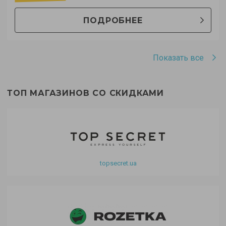
ПОДРОБНЕЕ
Показать все
ТОП МАГАЗИНОВ СО СКИДКАМИ
topsecret.ua