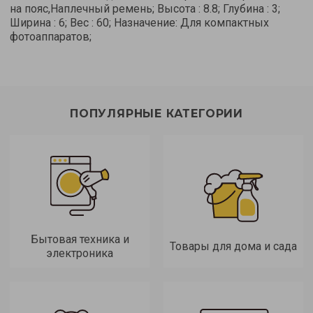
на пояс,Наплечный ремень; Высота : 8.8; Глубина : 3;
Ширина : 6; Вес : 60; Назначение: Для компактных
фотоаппаратов;
ПОПУЛЯРНЫЕ КАТЕГОРИИ
Бытовая техника и
Товары для дома и сада
электроника