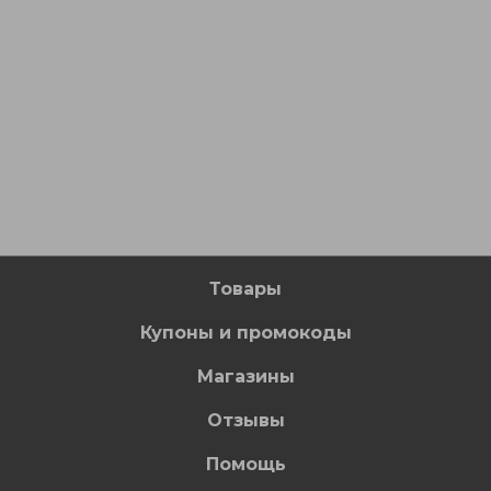
Товары
Купоны и промокоды
Магазины
Отзывы
Помощь