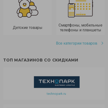
Смартфоны, мобильные
Детские товары
телефоны и планшеты
Все категории товаров
ТОП МАГАЗИНОВ СО СКИДКАМИ
technopark.ru