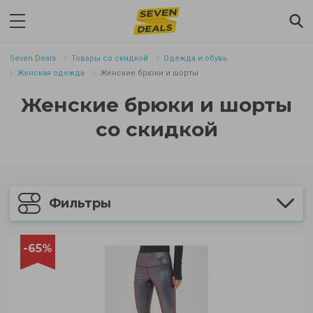
Seven.Deals
Товары со скидкой
Одежда и обувь
Женская одежда
Женские брюки и шорты
Женские брюки и шорты
со скидкой
Фильтры
-65%