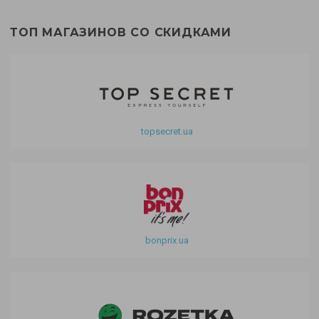
ТОП МАГАЗИНОВ СО СКИДКАМИ
topsecret.ua
bonprix.ua