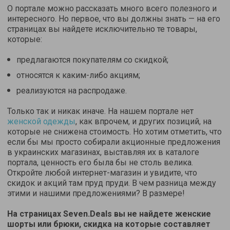
О портале можно рассказать много всего полезного и
интересного. Но первое, что вы должны знать — на его
страницах вы найдете исключительно те товары,
которые:
предлагаются покупателям со скидкой;
относятся к каким-либо акциям;
реализуются на распродаже.
Только так и никак иначе. На нашем портале нет
женской одежды
, как впрочем, и других позиций, на
которые не снижена стоимость. Но хотим отметить, что
если бы мы просто собирали акционные предложения
в украинских магазинах, выставляя их в каталоге
портала, ценность его была бы не столь велика.
Откройте любой интернет-магазин и увидите, что
скидок и акций там пруд пруди. В чем разница между
этими и нашими предложениями? В размере!
На страницах Seven.Deals вы не найдете женские
шорты или брюки, скидка на которые составляет