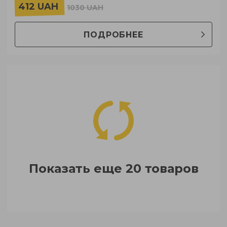
412 UAH
1030 UAH
ПОДРОБНЕЕ
Показать еще 20 товаров