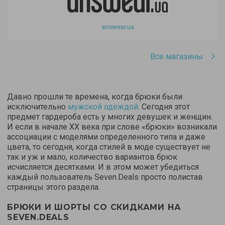
answear.ua
Все магазины
Давно прошли те времена, когда брюки были
исключительно
мужской одеждой
. Сегодня этот
предмет гардероба есть у многих девушек и женщин.
И если в начале XX века при слове «брюки» возникали
ассоциации с моделями определенного типа и даже
цвета, то сегодня, когда стилей в моде существует не
так и уж и мало, количество вариантов брюк
исчисляется десятками. И в этом может убедиться
каждый пользователь Seven.Deals просто полистав
страницы этого раздела.
БРЮКИ И ШОРТЫ СО СКИДКАМИ НА
SEVEN.DEALS