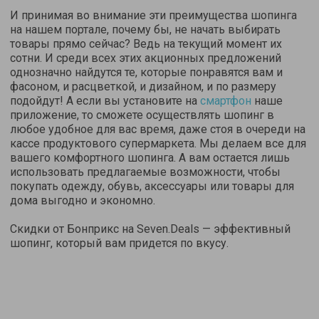
И принимая во внимание эти преимущества шопинга
на нашем портале, почему бы, не начать выбирать
товары прямо сейчас? Ведь на текущий момент их
сотни. И среди всех этих акционных предложений
однозначно найдутся те, которые понравятся вам и
фасоном, и расцветкой, и дизайном, и по размеру
подойдут! А если вы установите на
смартфон
наше
приложение, то сможете осуществлять шопинг в
любое удобное для вас время, даже стоя в очереди на
кассе продуктового супермаркета. Мы делаем все для
вашего комфортного шопинга. А вам остается лишь
использовать предлагаемые возможности, чтобы
покупать одежду, обувь, аксессуары или товары для
дома выгодно и экономно.
Скидки от Бонприкс на Seven.Deals — эффективный
шопинг, который вам придется по вкусу.