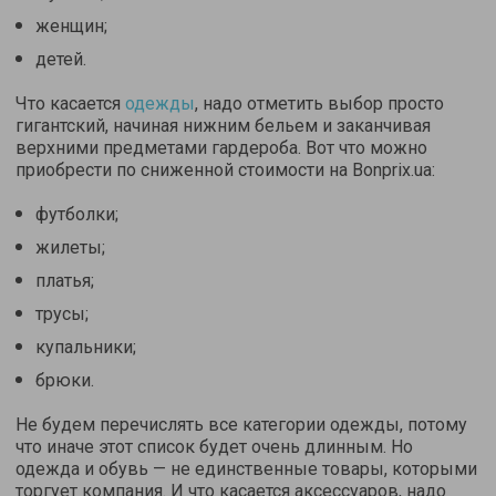
женщин;
детей.
Что касается
одежды
, надо отметить выбор просто
гигантский, начиная нижним бельем и заканчивая
верхними предметами гардероба. Вот что можно
приобрести по сниженной стоимости на Bonprix.ua:
футболки;
жилеты;
платья;
трусы;
купальники;
брюки.
Не будем перечислять все категории одежды, потому
что иначе этот список будет очень длинным. Но
одежда и обувь — не единственные товары, которыми
торгует компания. И что касается аксессуаров, надо