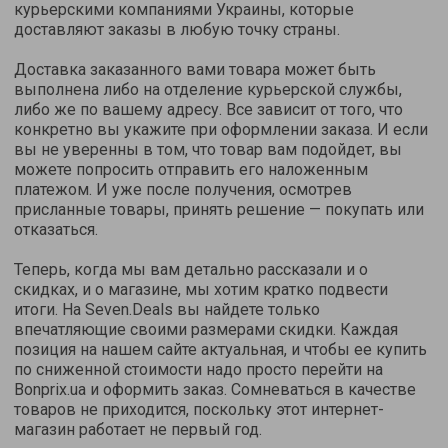
курьерскими компаниями Украины, которые
доставляют заказы в любую точку страны.
Доставка заказанного вами товара может быть
выполнена либо на отделение курьерской службы,
либо же по вашему адресу. Все зависит от того, что
конкретно вы укажите при оформлении заказа. И если
вы не уверенны в том, что товар вам подойдет, вы
можете попросить отправить его наложенным
платежом. И уже после получения, осмотрев
присланные товары, принять решение — покупать или
отказаться.
Теперь, когда мы вам детально рассказали и о
скидках, и о магазине, мы хотим кратко подвести
итоги. На Seven.Deals вы найдете только
впечатляющие своими размерами скидки. Каждая
позиция на нашем сайте актуальная, и чтобы ее купить
по сниженной стоимости надо просто перейти на
Bonprix.ua и оформить заказ. Сомневаться в качестве
товаров не приходится, поскольку этот интернет-
магазин работает не первый год.