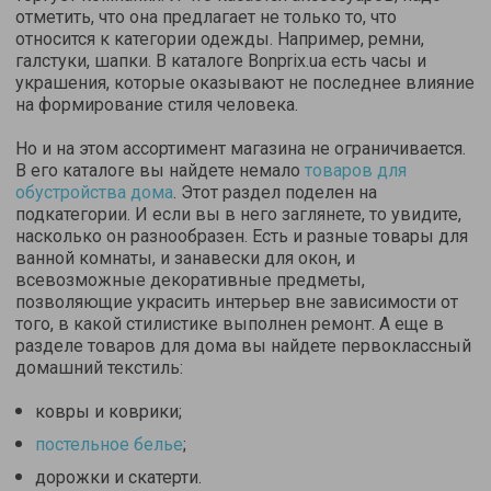
отметить, что она предлагает не только то, что
относится к категории одежды. Например, ремни,
галстуки, шапки. В каталоге Bonprix.ua есть часы и
украшения, которые оказывают не последнее влияние
на формирование стиля человека.
Но и на этом ассортимент магазина не ограничивается.
В его каталоге вы найдете немало
товаров для
обустройства дома
. Этот раздел поделен на
подкатегории. И если вы в него заглянете, то увидите,
насколько он разнообразен. Есть и разные товары для
ванной комнаты, и занавески для окон, и
всевозможные декоративные предметы,
позволяющие украсить интерьер вне зависимости от
того, в какой стилистике выполнен ремонт. А еще в
разделе товаров для дома вы найдете первоклассный
домашний текстиль:
ковры и коврики;
постельное белье
;
дорожки и скатерти.