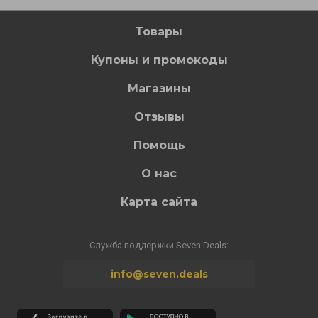
Товары
Купоны и промокоды
Магазины
Отзывы
Помощь
О нас
Карта сайта
Служба поддержки Seven Deals:
info@seven.deals