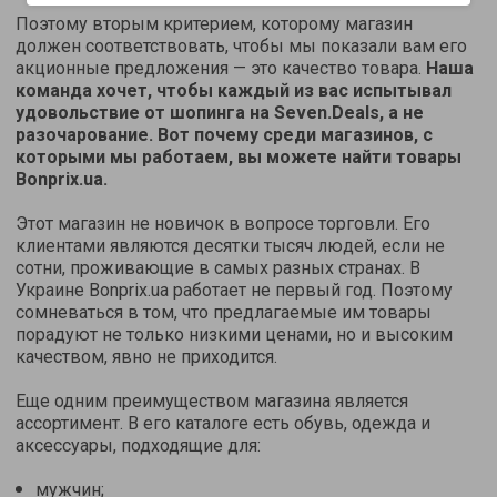
Поэтому вторым критерием, которому магазин
должен соответствовать, чтобы мы показали вам его
акционные предложения — это качество товара.
Наша
команда хочет, чтобы каждый из вас испытывал
удовольствие от шопинга на Seven.Deals, а не
разочарование. Вот почему среди магазинов, с
которыми мы работаем, вы можете найти товары
Bonprix.ua.
Этот магазин не новичок в вопросе торговли. Его
клиентами являются десятки тысяч людей, если не
сотни, проживающие в самых разных странах. В
Украине Bonprix.ua работает не первый год. Поэтому
сомневаться в том, что предлагаемые им товары
порадуют не только низкими ценами, но и высоким
качеством, явно не приходится.
Еще одним преимуществом магазина является
ассортимент. В его каталоге есть обувь, одежда и
аксессуары, подходящие для:
мужчин;