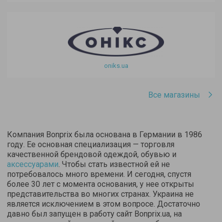
oniks.ua
Все магазины
Компания Bonprix была основана в Германии в 1986
году. Ее основная специализация — торговля
качественной брендовой одеждой, обувью и
аксессуарами
. Чтобы стать известной ей не
потребовалось много времени. И сегодня, спустя
более 30 лет с момента основания, у нее открыты
представительства во многих странах. Украина не
является исключением в этом вопросе. Достаточно
давно был запущен в работу сайт Bonprix.ua, на