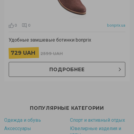
0
0
bonprix.ua
Удобные замшевые ботинки bonprix
729 UAH
2599 UAH
ПОДРОБНЕЕ
ПОПУЛЯРНЫЕ КАТЕГОРИИ
Одежда и обувь
Спорт и активный отдых
Аксессуары
Ювелирные изделия и