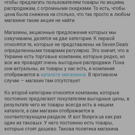
чтобы предлагать пользователям товары по акциям,
распродажам, с огромными скидками. То есть, чтобы
цена была снижена на столько, что так просто в любом
магазине такие акции не найти.
Магазины, акционные предложения которых мы
озвучиваем, делятся на две категории. К первой
относятся те, которые не представлены на Seven.Deals
определенными товарами регулярно. Это значит, что в
Украине есть торговые компании, которые редко, но
все же проводят очень выгодные распродажи. Пока
они актуальны, их товары у нас есть, и компания
отображается в
каталоге магазинов
. В противном
случае — магазин там отсутствует.
Ко второй категории относятся компании, которые
постоянно предлагают покупателям выгодные цены, в
результате чего их товары всегда есть в нашем
каталоге, а сам магазин отображается в
соответствующем разделе. И вот Bonprix.ua как раз
один из таковых. У него постоянно есть товары,
которые стоят дешево. Такова политика магазина.