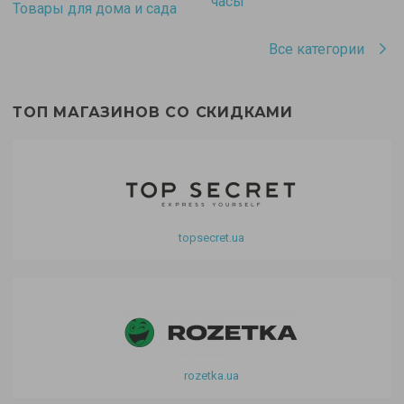
часы
Товары для дома и сада
Все категории
ТОП МАГАЗИНОВ СО СКИДКАМИ
topsecret.ua
rozetka.ua