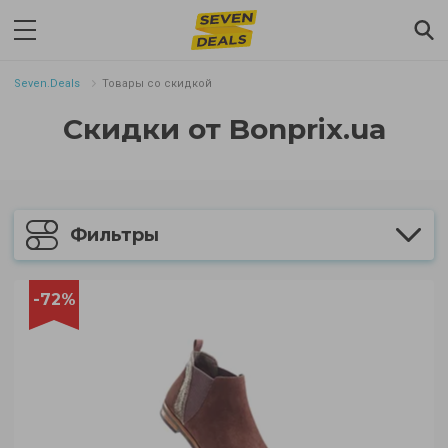
Seven.Deals
Товары со скидкой
Скидки от Bonprix.ua
Фильтры
-72%