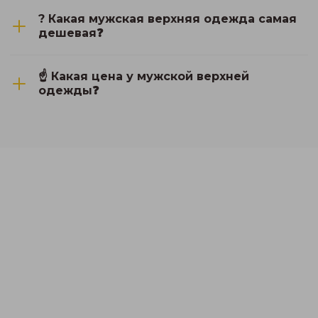
? Какая мужская верхняя одежда самая
дешевая❓
☝ Какая цена у мужской верхней
одежды❓