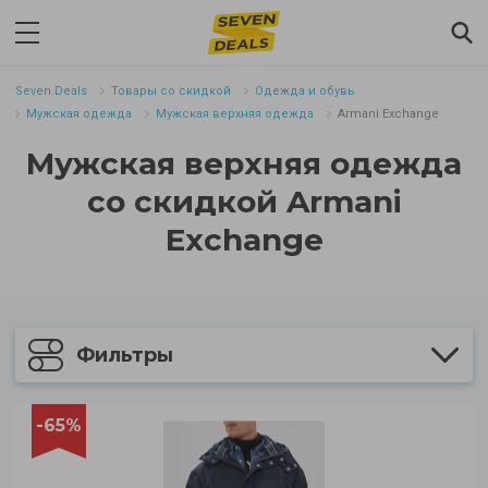
Seven.Deals
Товары со скидкой
Одежда и обувь
Мужская одежда
Мужская верхняя одежда
Armani Exchange
Мужская верхняя одежда
со скидкой Armani
Exchange
Фильтры
-65%