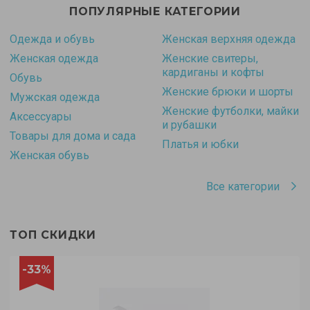
ПОПУЛЯРНЫЕ КАТЕГОРИИ
Одежда и обувь
Женская верхняя одежда
Женская одежда
Женские свитеры,
кардиганы и кофты
Обувь
Женские брюки и шорты
Мужская одежда
Женские футболки, майки
Аксессуары
и рубашки
Товары для дома и сада
Платья и юбки
Женская обувь
Все категории
ТОП СКИДКИ
-33%