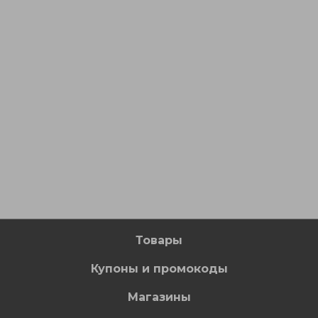
Товары
Купоны и промокоды
Магазины