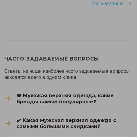
Все магазины
ЧАСТО ЗАДАВАЕМЫЕ ВОПРОСЫ
Ответы на наши наиболее часто задаваемые вопросы
находятся всего в одном клике
❤️ Мужская верхняя одежда, какие
бренды самые популярные❓
✔️ Какая мужская верхняя одежда с
самыми большими скидками❓